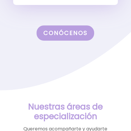
CONÓCENOS
Nuestras áreas de
especialización
Queremos acompañarte y ayudarte