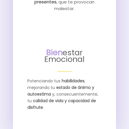
presentes
, que te provocan
malestar.
Bien
estar
Emocional
Potenciando tus
habilidades
,
mejorando tu
estado de ánimo y
autoestima
y, consecuentemente,
tu
calidad de vida y capacidad de
disfrute
.