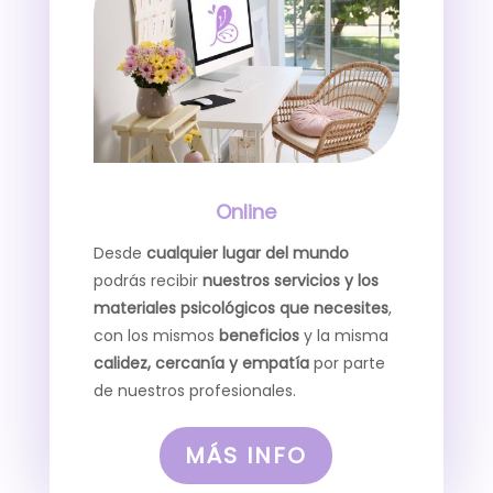
Online
Desde
cualquier lugar del mundo
podrás recibir
nuestros
servicios y los
materiales psicológicos que necesites
,
con los mismos
beneficios
y la misma
calidez, cercanía y empatía
por parte
de nuestros profesionales.
MÁS INFO