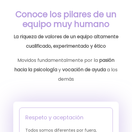
Conoce los pilares de un
equipo muy humano
La riqueza de valores de un equipo altamente
cualificado, experimentado y ético
Movidos fundamentalmente por la
pasión
hacia la psicología
y
vocación de ayuda
a los
demás
Respeto y aceptación
Todos somos diferentes por fuera,