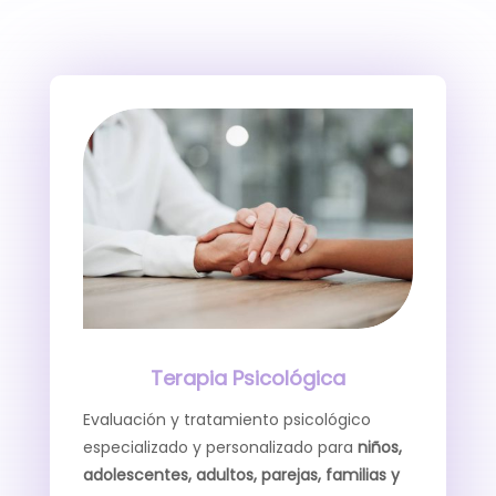
Terapia Psicológica
Evaluación y tratamiento psicológico
especializado y personalizado para
niños,
adolescentes, adultos, parejas, familias y