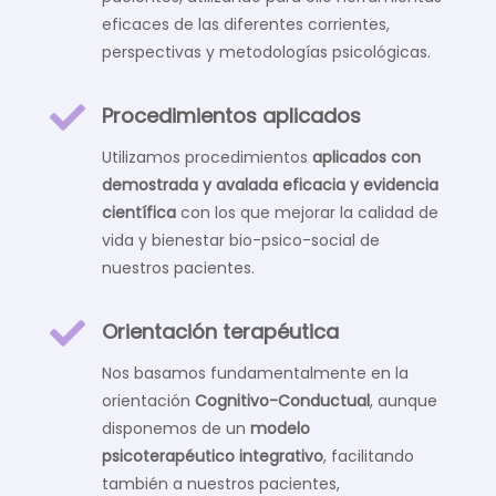
eficaces de las diferentes corrientes,
perspectivas y metodologías psicológicas.

Procedimientos aplicados
Utilizamos procedimientos
aplicados con
demostrada y avalada eficacia y evidencia
científica
con los que mejorar la calidad de
vida y bienestar bio-psico-social de
nuestros pacientes.

Orientación terapéutica
Nos basamos fundamentalmente en la
orientación
Cognitivo-Conductual
, aunque
disponemos de un
modelo
psicoterapéutico integrativo
, facilitando
también a nuestros pacientes,