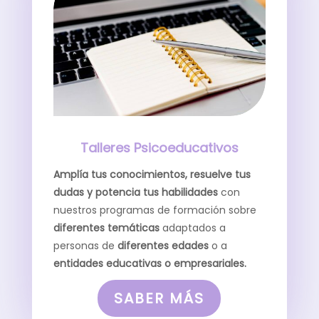
Talleres Psicoeducativos
Amplía tus conocimientos, resuelve tus
dudas y potencia tus habilidades
con
nuestros programas de formación sobre
diferentes temáticas
adaptados a
personas de
diferentes edades
o a
entidades educativas o empresariales.
SABER MÁS