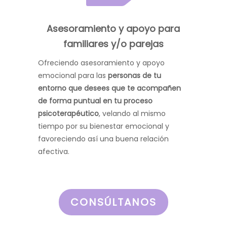
Asesoramiento y apoyo para
familiares y/o parejas
Ofreciendo asesoramiento y apoyo
emocional para las
personas de tu
entorno que desees que te acompañen
de forma puntual en tu proceso
psicoterapéutico
, velando al mismo
tiempo por su bienestar emocional y
favoreciendo así una buena relación
afectiva.
CONSÚLTANOS