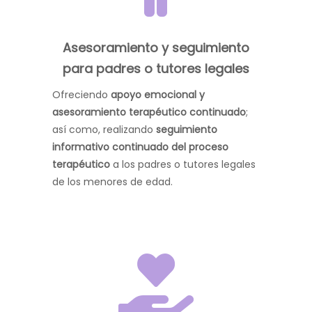
Asesoramiento y seguimiento
para padres o tutores legales
Ofreciendo
apoyo emocional y
asesoramiento terapéutico continuado
;
así como, realizando
seguimiento
informativo continuado del proceso
terapéutico
a los padres o tutores legales
de los menores de edad.
