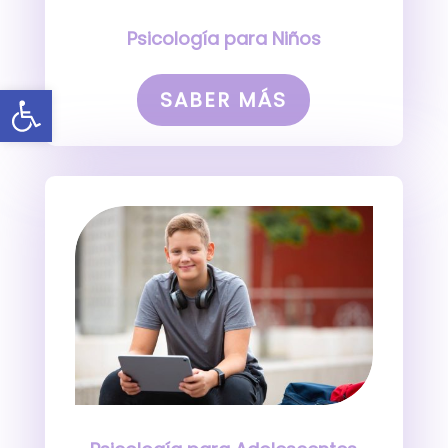
Psicología para Niños
Abrir barra de herramientas
SABER MÁS