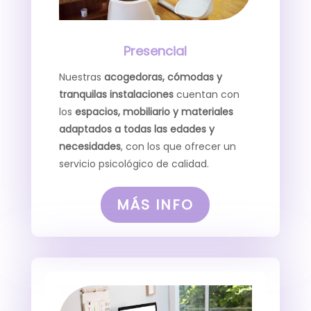
Presencial
Nuestras
acogedoras, cómodas y
tranquilas instalaciones
cuentan con
los
espacios, mobiliario y materiales
adaptados a todas las edades y
necesidades
, con los que ofrecer un
servicio psicológico de calidad.
MÁS INFO