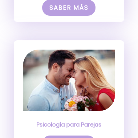
SABER MÁS
Psicología para Parejas