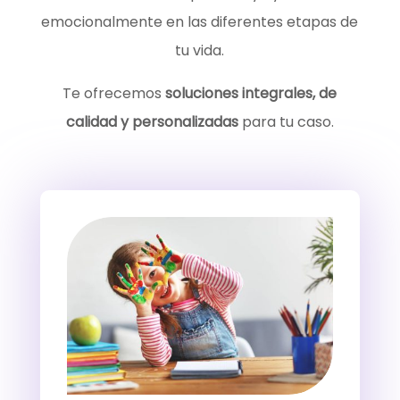
emocionalmente en las diferentes etapas de
tu vida.
Te ofrecemos
soluciones integrales, de
calidad y personalizadas
para tu caso.