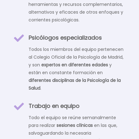
herramientas y recursos complementarios,
alternativos y eficaces de otros enfoques y
corrientes psicológicas.

Psicólogos especializados
Todos los miembros del equipo pertenecen
al Colegio Oficial de la Psicología de Madrid,
y son
expertos en diferentes edades
y
están en constante formación en
diferentes disciplinas de la Psicología de la
Salud
.

Trabajo en equipo
Todo el equipo se reúne semanalmente
para realizar
sesiones clínicas
en las que,
salvaguardando la necesaria