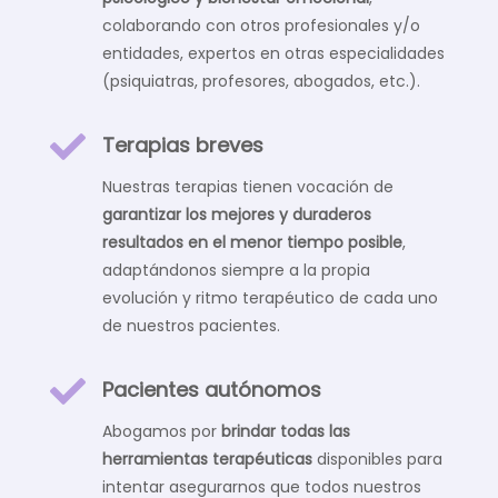
colaborando con otros profesionales y/o
entidades, expertos en otras especialidades
(psiquiatras, profesores, abogados, etc.).

Terapias breves
Nuestras terapias tienen vocación de
garantizar los mejores y duraderos
resultados en el menor tiempo posible
,
adaptándonos siempre a la propia
evolución y ritmo terapéutico de cada uno
de nuestros pacientes.

Pacientes autónomos
Abogamos por
brindar todas las
herramientas terapéuticas
disponibles para
intentar asegurarnos que todos nuestros