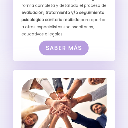
forma completa y detallada el proceso de
evaluación, tratamiento y/o seguimiento
psicológico sanitario recibido
para aportar
a otros especialistas sociosanitarios,
educativos o legales.
SABER MÁS