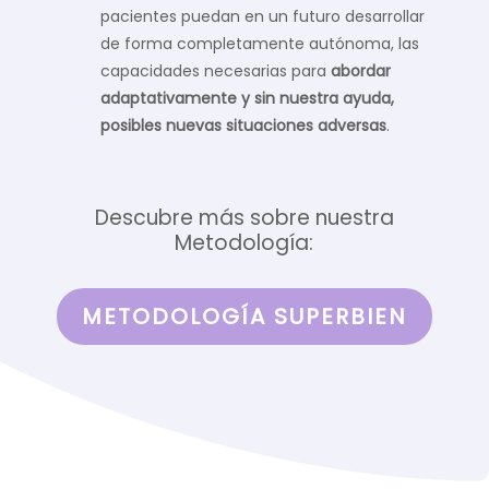
pacientes puedan en un futuro desarrollar
de forma completamente autónoma, las
capacidades necesarias para
abordar
adaptativamente y sin nuestra ayuda,
posibles nuevas situaciones adversas
.
Descubre más sobre nuestra
Metodología:
METODOLOGÍA SUPERBIEN