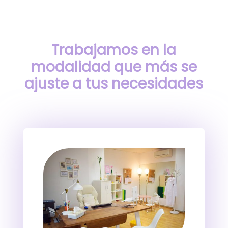
Trabajamos en la
modalidad que más se
ajuste a tus necesidades