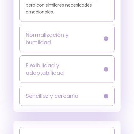
pero con similares necesidades
emocionales.
Normalización y
humildad
Flexibilidad y
adaptabilidad
Sencillez y cercanía