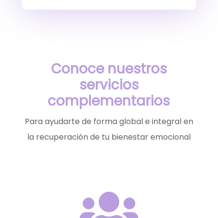
Conoce nuestros
servicios
complementarios
Para ayudarte de forma global e integral en
la recuperación de tu bienestar emocional
