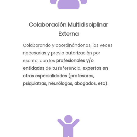
Colaboración Multidisciplinar
Externa
Colaborando y coordinándonos, las veces
necesarias y previa autorización por
escrito, con los
profesionales y/o
entidades
de tu referencia,
expertos en
otras especialidades (profesores,
psiquiatras, neurólogos, abogados, etc)
.
