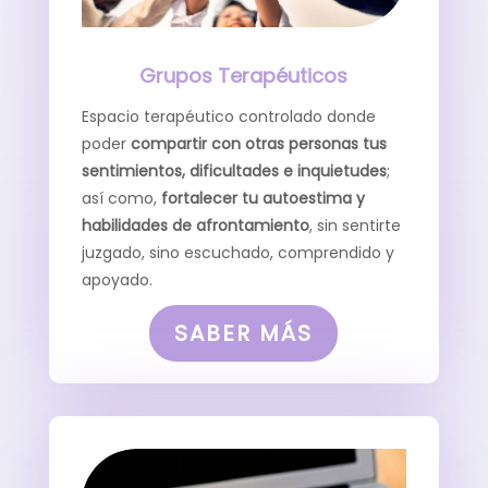
Grupos Terapéuticos
Espacio terapéutico controlado donde
poder
compartir con otras personas tus
sentimientos, dificultades e inquietudes
;
así como,
fortalecer tu autoestima y
habilidades de afrontamiento
, sin sentirte
juzgado, sino escuchado, comprendido y
apoyado.
SABER MÁS