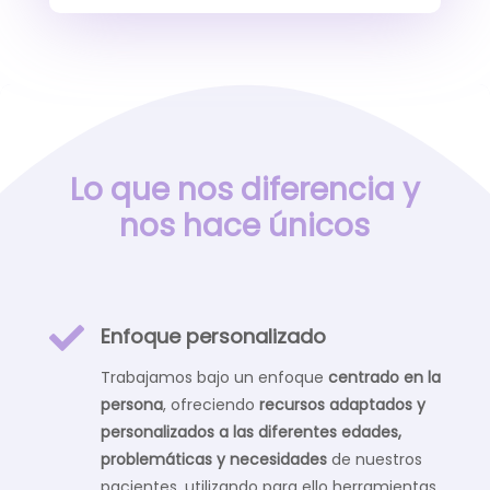
Lo que nos diferencia y
nos hace únicos

Enfoque personalizado
Trabajamos bajo un enfoque
centrado en la
persona
, ofreciendo
recursos adaptados y
personalizados a las diferentes edades,
problemáticas y necesidades
de nuestros
pacientes, utilizando para ello herramientas