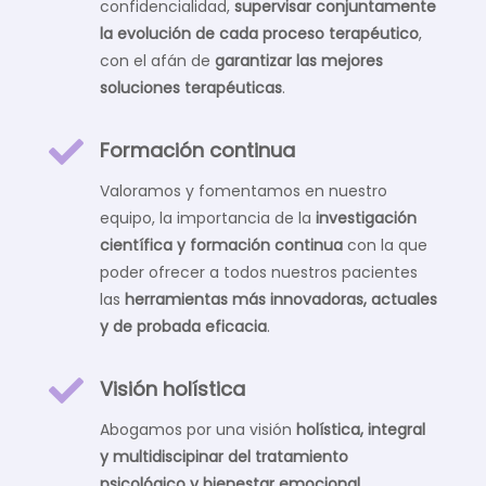
confidencialidad,
supervisar conjuntamente
la evolución de cada proceso terapéutico
,
con el afán de
garantizar las mejores
soluciones terapéuticas
.

Formación continua
Valoramos y fomentamos en nuestro
equipo, la importancia de la
investigación
científica y formación continua
con la que
poder ofrecer a todos nuestros pacientes
las
herramientas más innovadoras, actuales
y de probada eficacia
.

Visión holística
Abogamos por una visión
holística, integral
y multidiscipinar del tratamiento
psicológico y bienestar emocional
,