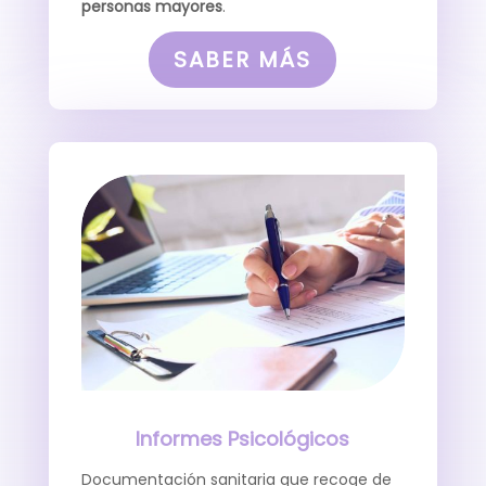
personas mayores
.
SABER MÁS
Informes Psicológicos
Documentación sanitaria que recoge de